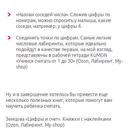
«Назови соседей числа». Сложив цифры по
номерам, можно спросить у малыша, какие
соседи, например, у цифры 4.
Соединять точки по цифрам. Самые легкие
числовые лабиринты, которые идеально
подойдут в качестве первых, на мой взгляд,
представлены в рабочей тетради KUMON
«Учимся считать от 1 до 30» (Ozon, Лабиринт, My-
shop)
Ну и в завершение хотелось бы привести еще
несколько полезных книг, которые помогут вам
научить ребенка считать.
Земцова «Цифры и счет». Книжки с наклейками
(Ozon, Лабиринт, My-shop)