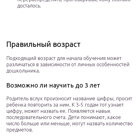
досталось.
Правильный возраст
Подходящий возраст для начала обучения может
различаться в зависимости от личных особенностей
дошкольника.
Возможно ли научить до 3 лет
Родитель вслух произносит название цифры, просит
ребенка повторить за ним. К 3-5 годам тот узнает
цифру, может назвать ее. Появляется навык
последовательного счета. Дети понимают, какое
число больше или меньше, могут назвать количество
предметов.