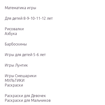
Математика игры
Для детей 8-9-10-11-12 лет
Рисовалки
Азбука
Барбоскины
Игры для детей 5-6 лет
Игры Лунтик
Игры Смешарики
МУЛЬТИКИ
Раскраски
Раскраски для Девочек
Раскраски для Мальчиков