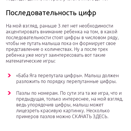
Последовательность цифр
На мой взгляд, раньше 3 лет нет необходимости
акцентировать внимание ребенка на том, в какой
последовательности стоят цифры в числовом ряду,
чтобы не путать малыша пока он формирует свое
представление о количествах. Ну а после трех
ребенка уже могут заинтересовать вот такие
математические игры:
«Баба Яга перепутала цифры». Малыш должен
разложить по порядку перепутанные цифры.
Пазлы по номерам. По сути эта та же игра, что и
предыдущая, только интереснее, на мой взгляд,
ведь упорядочив цифры, малыш может
лицезреть красивую картинку. Несколько
примеров пазлов можно СКАЧАТЬ ЗДЕСЬ.