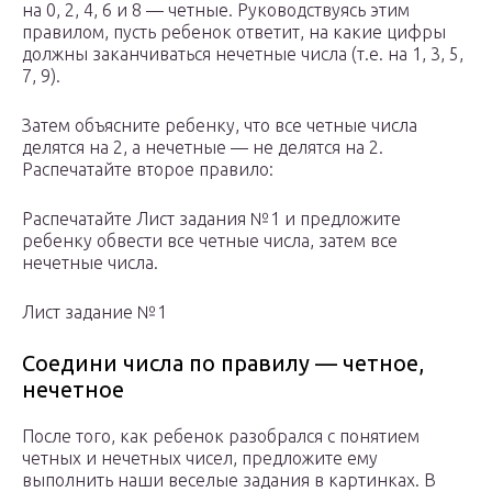
на 0, 2, 4, 6 и 8 — четные. Руководствуясь этим
правилом, пусть ребенок ответит, на какие цифры
должны заканчиваться нечетные числа (т.е. на 1, 3, 5,
7, 9).
Затем объясните ребенку, что все четные числа
делятся на 2, а нечетные — не делятся на 2.
Распечатайте второе правило:
Распечатайте Лист задания №1 и предложите
ребенку обвести все четные числа, затем все
нечетные числа.
Лист задание №1
Соедини числа по правилу — четное,
нечетное
После того, как ребенок разобрался с понятием
четных и нечетных чисел, предложите ему
выполнить наши веселые задания в картинках. В