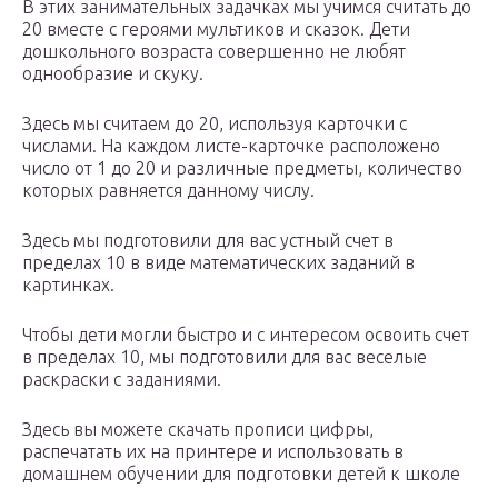
В этих занимательных задачках мы учимся считать до
20 вместе с героями мультиков и сказок. Дети
дошкольного возраста совершенно не любят
однообразие и скуку.
Здесь мы считаем до 20, используя карточки с
числами. На каждом листе-карточке расположено
число от 1 до 20 и различные предметы, количество
которых равняется данному числу.
Здесь мы подготовили для вас устный счет в
пределах 10 в виде математических заданий в
картинках.
Чтобы дети могли быстро и с интересом освоить счет
в пределах 10, мы подготовили для вас веселые
раскраски с заданиями.
Здесь вы можете скачать прописи цифры,
распечатать их на принтере и использовать в
домашнем обучении для подготовки детей к школе