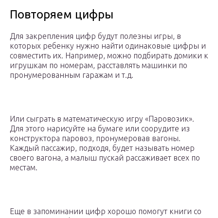
Повторяем цифры
Для закрепления цифр будут полезны игры, в
которых ребенку нужно найти одинаковые цифры и
совместить их. Например, можно подбирать домики к
игрушкам по номерам, расставлять машинки по
пронумерованным гаражам и т.д.
Или сыграть в математическую игру «Паровозик».
Для этого нарисуйте на бумаге или соорудите из
конструктора паровоз, пронумеровав вагоны.
Каждый пассажир, подходя, будет называть номер
своего вагона, а малыш пускай рассаживает всех по
местам.
Еще в запоминании цифр хорошо помогут книги со