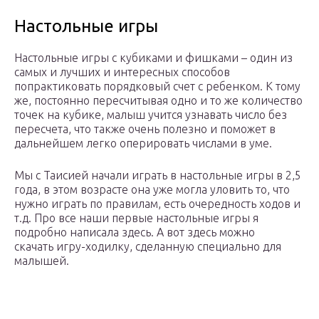
Настольные игры
Настольные игры с кубиками и фишками – один из
самых и лучших и интересных способов
попрактиковать порядковый счет с ребенком. К тому
же, постоянно пересчитывая одно и то же количество
точек на кубике, малыш учится узнавать число без
пересчета, что также очень полезно и поможет в
дальнейшем легко оперировать числами в уме.
Мы с Таисией начали играть в настольные игры в 2,5
года, в этом возрасте она уже могла уловить то, что
нужно играть по правилам, есть очередность ходов и
т.д. Про все наши первые настольные игры я
подробно написала здесь. А вот здесь можно
скачать игру-ходилку, сделанную специально для
малышей.