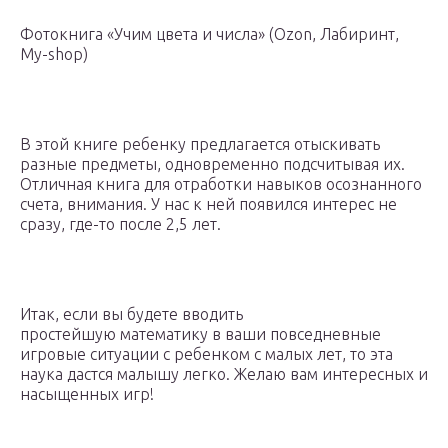
Фотокнига «Учим цвета и числа» (Ozon, Лабиринт,
My-shop)
В этой книге ребенку предлагается отыскивать
разные предметы, одновременно подсчитывая их.
Отличная книга для отработки навыков осознанного
счета, внимания. У нас к ней появился интерес не
сразу, где-то после 2,5 лет.
Итак, если вы будете вводить
простейшую математику в ваши повседневные
игровые ситуации с ребенком с малых лет, то эта
наука дастся малышу легко. Желаю вам интересных и
насыщенных игр!