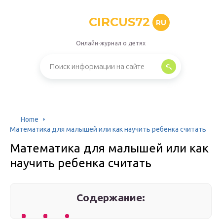
CIRCUS72
RU
Онлайн-журнал о детях
Home
Математика для малышей или как научить ребенка считать
Математика для малышей или как
научить ребенка считать
Содержание: