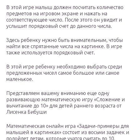
В этой игре малыш должен посчитать количество
предметов на игровом экране и нажать на
соответствующее число. После этого он увидит и
услышит порядковый счет до данного числа.
Здесь ребенку нужно быть внимательным, чтобы
найти все спрятанные числа на картинке. В игре
также используется порядковый счет.
В этой игре ребенку необходимо выбрать среди
предложенных чисел самое большое или самое
маленькое.
Представляем вашему вниманию еще одну
развивающую математическую игру «Сложение и
вычитание до 10» для детей раннего возраста от
Лисенка Бибуши
Математическая онлайн игра «Задачи-примеры для
малышей в картинках» состоит из восьми задачек и
подойдет детям, которые учатся считать до 10.