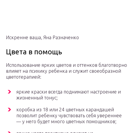
Искренне ваша, Яна Разначенко
Цвета в помощь
Использование ярких цветов и оттенков благотворно
влияет на психику ребенка и служит своеобразной
цветотерапией:
яркие краски всегда поднимают настроение и
жизненный тонус;
коробка из 18 или 24 цветных карандашей
позволит ребенку чувствовать себя увереннее
— у него будет много цветных помощников;