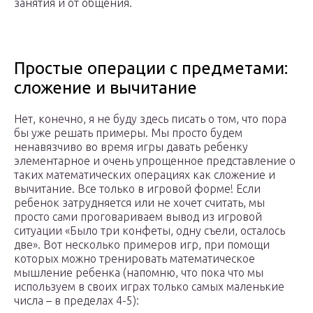
занятия и от общения.
Простые операции с предметами:
сложение и вычитание
Нет, конечно, я не буду здесь писать о том, что пора
бы уже решать примеры. Мы просто будем
ненавязчиво во время игры давать ребенку
элементарное и очень упрощенное представление о
таких математических операциях как сложение и
вычитание. Все только в игровой форме! Если
ребенок затрудняется или не хочет считать, мы
просто сами проговариваем вывод из игровой
ситуации «Было три конфеты, одну съели, осталось
две». Вот несколько примеров игр, при помощи
которых можно тренировать математическое
мышление ребенка (напомню, что пока что мы
используем в своих играх только самых маленькие
числа – в пределах 4-5):