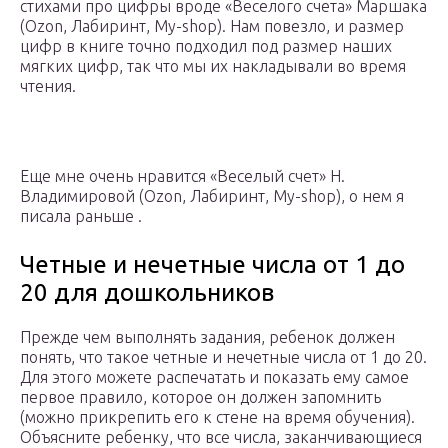
стихами про цифры вроде «Веселого счета» Маршака
(Ozon, Лабиринт, My-shop). Нам повезло, и размер
цифр в книге точно подходил под размер наших
мягких цифр, так что мы их накладывали во время
чтения.
Еще мне очень нравится «Веселый счет» Н.
Владимировой (Ozon, Лабиринт, My-shop), о нем я
писала раньше .
Четные и нечетные числа от 1 до
20 для дошкольников
Прежде чем выполнять задания, ребенок должен
понять, что такое четные и нечетные числа от 1 до 20.
Для этого можете распечатать и показать ему самое
первое правило, которое он должен запомнить
(можно прикрепить его к стене на время обучения).
Объясните ребенку, что все числа, заканчивающиеся