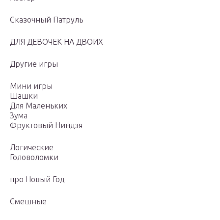
Сказочный Патруль
ДЛЯ ДЕВОЧЕК НА ДВОИХ
Другие игры
Мини игры
Шашки
Для Маленьких
Зума
Фруктовый Ниндзя
Логические
Головоломки
про Новый Год
Смешные