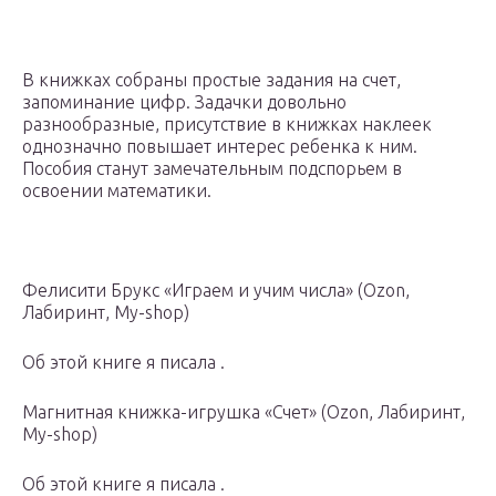
В книжках собраны простые задания на счет,
запоминание цифр. Задачки довольно
разнообразные, присутствие в книжках наклеек
однозначно повышает интерес ребенка к ним.
Пособия станут замечательным подспорьем в
освоении математики.
Фелисити Брукс «Играем и учим числа» (Ozon,
Лабиринт, My-shop)
Об этой книге я писала .
Магнитная книжка-игрушка «Счет» (Ozon, Лабиринт,
My-shop)
Об этой книге я писала .