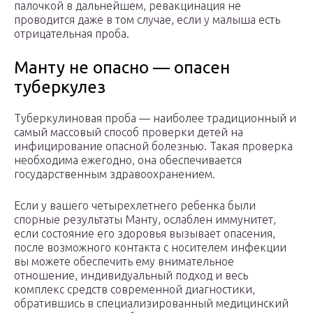
палочкой в дальнейшем, ревакцинация не
проводится даже в том случае, если у малыша есть
отрицательная проба.
Манту не опасно — опасен
туберкулез
Туберкулиновая проба — наиболее традиционный и
самый массовый способ проверки детей на
инфицирование опасной болезнью. Такая проверка
необходима ежегодно, она обеспечивается
государственным здравоохранением.
Если у вашего четырехлетнего ребенка были
спорные результаты Манту, ослаблен иммунитет,
если состояние его здоровья вызывает опасения,
после возможного контакта с носителем инфекции
вы можете обеспечить ему внимательное
отношение, индивидуальный подход и весь
комплекс средств современной диагностики,
обратившись в специализированный медицинский