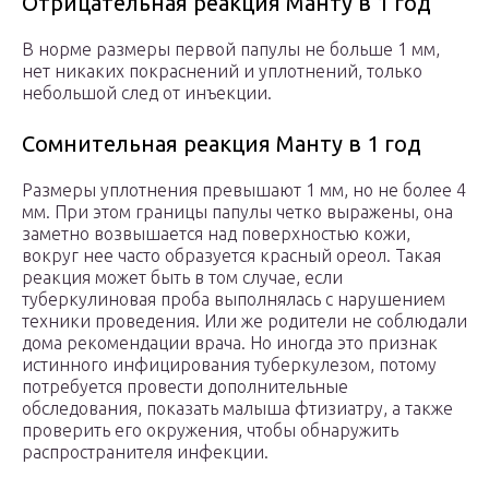
Отрицательная реакция Манту в 1 год
В норме размеры первой папулы не больше 1 мм,
нет никаких покраснений и уплотнений, только
небольшой след от инъекции.
Сомнительная реакция Манту в 1 год
Размеры уплотнения превышают 1 мм, но не более 4
мм. При этом границы папулы четко выражены, она
заметно возвышается над поверхностью кожи,
вокруг нее часто образуется красный ореол. Такая
реакция может быть в том случае, если
туберкулиновая проба выполнялась с нарушением
техники проведения. Или же родители не соблюдали
дома рекомендации врача. Но иногда это признак
истинного инфицирования туберкулезом, потому
потребуется провести дополнительные
обследования, показать малыша фтизиатру, а также
проверить его окружения, чтобы обнаружить
распространителя инфекции.