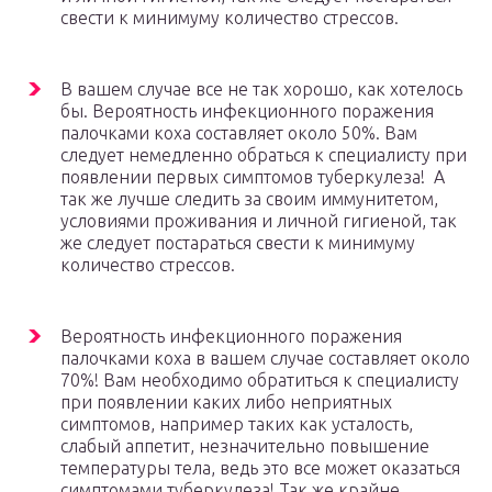
свести к минимуму количество стрессов.
В вашем случае все не так хорошо, как хотелось
бы. Вероятность инфекционного поражения
палочками коха составляет около 50%. Вам
следует немедленно обраться к специалисту при
появлении первых симптомов туберкулеза! А
так же лучше следить за своим иммунитетом,
условиями проживания и личной гигиеной, так
же следует постараться свести к минимуму
количество стрессов.
Вероятность инфекционного поражения
палочками коха в вашем случае составляет около
70%! Вам необходимо обратиться к специалисту
при появлении каких либо неприятных
симптомов, например таких как усталость,
слабый аппетит, незначительно повышение
температуры тела, ведь это все может оказаться
симптомами туберкулеза! Так же крайне