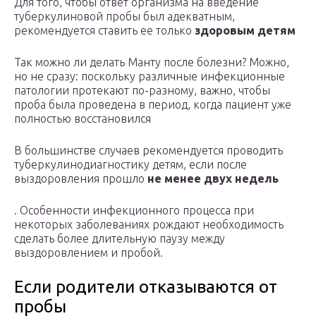
Для того, чтобы ответ организма на введение
туберкулиновой пробы был адекватным,
рекомендуется ставить ее только
здоровым детям
Так можно ли делать Манту после болезни? Можно,
но не сразу: поскольку различные инфекционные
патологии протекают по-разному, важно, чтобы
проба была проведена в период, когда пациент уже
полностью восстановился
В большинстве случаев рекомендуется проводить
туберкулинодиагностику детям, если после
выздоровления прошло
не менее двух недель
. Особенности инфекционного процесса при
некоторых заболеваниях рождают необходимость
сделать более длительную паузу между
выздоровлением и пробой.
Если родители отказываются от
пробы