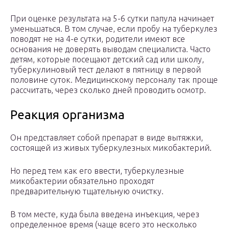
При оценке результата на 5-6 сутки папула начинает
уменьшаться. В том случае, если пробу на туберкулез
поводят не на 4-е сутки, родители имеют все
основания не доверять выводам специалиста. Часто
детям, которые посещают детский сад или школу,
туберкулиновый тест делают в пятницу в первой
половине суток. Медицинскому персоналу так проще
рассчитать, через сколько дней проводить осмотр.
Реакция организма
Он представляет собой препарат в виде вытяжки,
состоящей из живых туберкулезных микобактерий.
Но перед тем как его ввести, туберкулезные
микобактерии обязательно проходят
предварительную тщательную очистку.
В том месте, куда была введена инъекция, через
определенное время (чаще всего это несколько