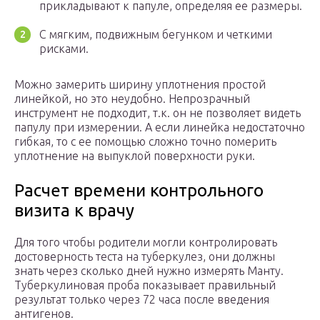
прикладывают к папуле, определяя ее размеры.
С мягким, подвижным бегунком и четкими
рисками.
Можно замерить ширину уплотнения простой
линейкой, но это неудобно. Непрозрачный
инструмент не подходит, т.к. он не позволяет видеть
папулу при измерении. А если линейка недостаточно
гибкая, то с ее помощью сложно точно померить
уплотнение на выпуклой поверхности руки.
Расчет времени контрольного
визита к врачу
Для того чтобы родители могли контролировать
достоверность теста на туберкулез, они должны
знать через сколько дней нужно измерять Манту.
Туберкулиновая проба показывает правильный
результат только через 72 часа после введения
антигенов.