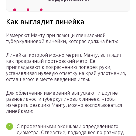
Как выглядит линейка
Измеряют Манту при помощи специальной
туберкулиновой линейки, которая должна быть:
Линейка, которой можно мерить Манту, выглядит
как прозрачный портновский метр. Ее
прикладывают к покраснению поперек руки,
устанавливая нулевую отметку на край уплотнения,
оставшегося в месте введения иглы.
Для облегчения измерений выпускают и другие
разновидности туберкулиновых линеек. Чтобы
измерить реакцию Манту, можно воспользоваться
линейками:
С прорезанными окошками определенного
диаметра. Отверстие, подходящее по размеру,