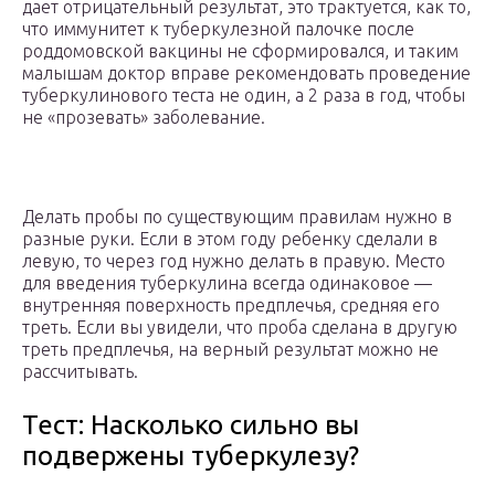
дает отрицательный результат, это трактуется, как то,
что иммунитет к туберкулезной палочке после
роддомовской вакцины не сформировался, и таким
малышам доктор вправе рекомендовать проведение
туберкулинового теста не один, а 2 раза в год, чтобы
не «прозевать» заболевание.
Делать пробы по существующим правилам нужно в
разные руки. Если в этом году ребенку сделали в
левую, то через год нужно делать в правую. Место
для введения туберкулина всегда одинаковое —
внутренняя поверхность предплечья, средняя его
треть. Если вы увидели, что проба сделана в другую
треть предплечья, на верный результат можно не
рассчитывать.
Тест: Насколько сильно вы
подвержены туберкулезу?