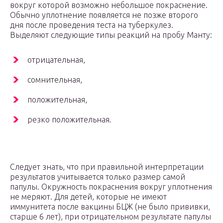
вокруг которой возможно небольшое покраснение.
Обычно уплотнение появляется не позже второго
дня после проведения теста на туберкулез.
Выделяют следующие типы реакций на пробу Манту:
отрицательная,
сомнительная,
положительная,
резко положительная.
Следует знать, что при правильной интерпретации
результатов учитывается только размер самой
папулы. Окружность покраснения вокруг уплотнения
не меряют. Для детей, которые не имеют
иммунитета после вакцины БЦЖ (не было прививки,
старше 6 лет), при отрицательном результате папулы