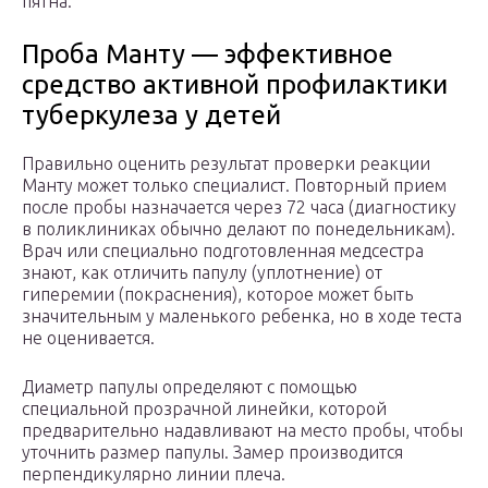
пятна.
Проба Манту — эффективное
средство активной профилактики
туберкулеза у детей
Правильно оценить результат проверки реакции
Манту может только специалист. Повторный прием
после пробы назначается через 72 часа (диагностику
в поликлиниках обычно делают по понедельникам).
Врач или специально подготовленная медсестра
знают, как отличить папулу (уплотнение) от
гиперемии (покраснения), которое может быть
значительным у маленького ребенка, но в ходе теста
не оценивается.
Диаметр папулы определяют с помощью
специальной прозрачной линейки, которой
предварительно надавливают на место пробы, чтобы
уточнить размер папулы. Замер производится
перпендикулярно линии плеча.