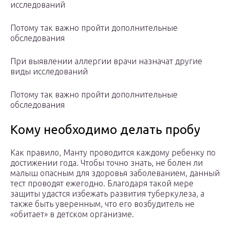
исследований
Потому так важно пройти дополнительные
обследования
При выявлении аллергии врачи назначат другие
виды исследований
Потому так важно пройти дополнительные
обследования
Кому необходимо делать пробу
Как правило, Манту проводится каждому ребенку по
достижении года. Чтобы точно знать, не болен ли
малыш опасным для здоровья заболеванием, данный
тест проводят ежегодно. Благодаря такой мере
защиты удастся избежать развития туберкулеза, а
также быть уверенным, что его возбудитель не
«обитает» в детском организме.