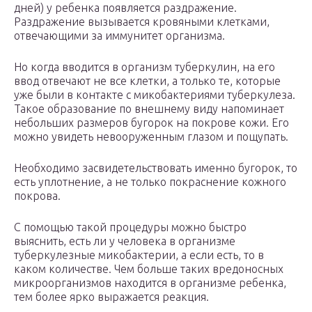
дней) у ребенка появляется раздражение.
Раздражение вызывается кровяными клетками,
отвечающими за иммунитет организма.
Но когда вводится в организм туберкулин, на его
ввод отвечают не все клетки, а только те, которые
уже были в контакте с микобактериями туберкулеза.
Такое образование по внешнему виду напоминает
небольших размеров бугорок на покрове кожи. Его
можно увидеть невооруженным глазом и пощупать.
Необходимо засвидетельствовать именно бугорок, то
есть уплотнение, а не только покраснение кожного
покрова.
С помощью такой процедуры можно быстро
выяснить, есть ли у человека в организме
туберкулезные микобактерии, а если есть, то в
каком количестве. Чем больше таких вредоносных
микроорганизмов находится в организме ребенка,
тем более ярко выражается реакция.