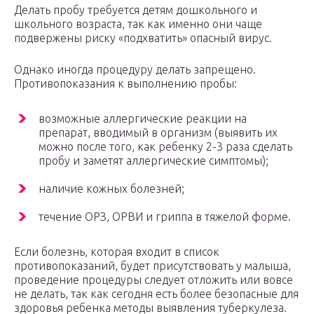
Делать пробу требуется детям дошкольного и
школьного возраста, так как именно они чаще
подвержены риску «подхватить» опасный вирус.
Однако иногда процедуру делать запрещено.
Противопоказания к выполнению пробы:
возможные аллергические реакции на
препарат, вводимый в организм (выявить их
можно после того, как ребенку 2-3 раза сделать
пробу и заметят аллергические симптомы);
наличие кожных болезней;
течение ОРЗ, ОРВИ и гриппа в тяжелой форме.
Если болезнь, которая входит в список
противопоказаний, будет присутствовать у малыша,
проведение процедуры следует отложить или вовсе
не делать, так как сегодня есть более безопасные для
здоровья ребенка методы выявления туберкулеза.