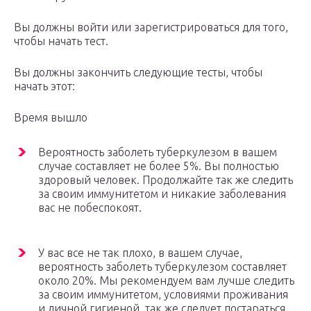
Вы должны войти или зарегистрироваться для того,
чтобы начать тест.
Вы должны закончить следующие тесты, чтобы
начать этот:
Время вышло
Вероятность заболеть туберкулезом в вашем
случае составляет не более 5%. Вы полностью
здоровый человек. Продолжайте так же следить
за своим иммунитетом и никакие заболевания
вас не побеспокоят.
У вас все не так плохо, в вашем случае,
вероятность заболеть туберкулезом составляет
около 20%. Мы рекомендуем вам лучше следить
за своим иммунитетом, условиями проживания
и личной гигиеной, так же следует постараться