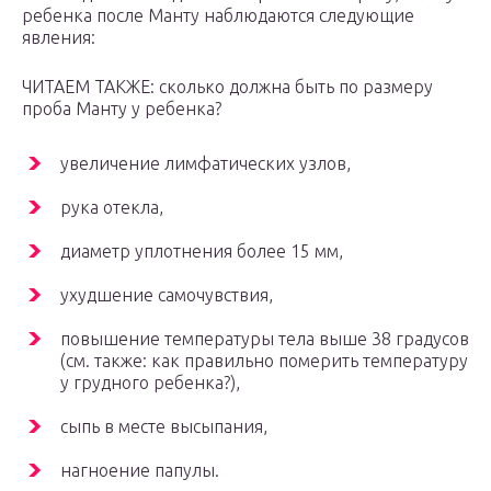
ребенка после Манту наблюдаются следующие
явления:
ЧИТАЕМ ТАКЖЕ: сколько должна быть по размеру
проба Манту у ребенка?
увеличение лимфатических узлов,
рука отекла,
диаметр уплотнения более 15 мм,
ухудшение самочувствия,
повышение температуры тела выше 38 градусов
(см. также: как правильно померить температуру
у грудного ребенка?),
сыпь в месте высыпания,
нагноение папулы.