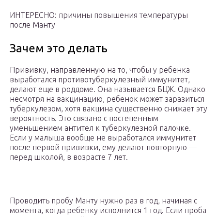
ИНТЕРЕСНО: причины повышения температуры
после Манту
Зачем это делать
Прививку, направленную на то, чтобы у ребенка
выработался противотуберкулезный иммунитет,
делают еще в роддоме. Она называется БЦЖ. Однако
несмотря на вакцинацию, ребенок может заразиться
туберкулезом, хотя вакцина существенно снижает эту
вероятность. Это связано с постепенным
уменьшением антител к туберкулезной палочке.
Если у малыша вообще не выработался иммунитет
после первой прививки, ему делают повторную —
перед школой, в возрасте 7 лет.
Проводить пробу Манту нужно раз в год, начиная с
момента, когда ребенку исполнится 1 год. Если проба