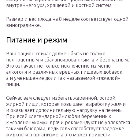
внутреннего уха, хрящевой и костной систем.
Размер и вес плода на 8 неделе соответствует одной
виноградинке.
Питание и режим
Ваш рацион сейчас должен быть не только
полноценным и сбалансированным, а и безопасным.
Это означает не только исключение из меню
алкоголя и различных вредных пищевых добавок,
а и уменьшение доли так называемой «тяжелой»
пищи.
Сейчас вам следует избегать жаренной, острой,
жирной пищи, которая повышает выработку желчи
и оказывает дополнительную нагрузку на печень.
При всей «легендарной» любви беременных
к «солененькому», врачи рекомендуют не увлекаться
такими блюдами, ведь соль способствует задержке
жидкости в организме, а это может привести