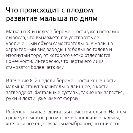
Что происходит с плодом:
развитие малыша по дням
Матка на 8-й неделе беременности уже настолько
выросла, что вы можете почувствовать ее
увеличенный объем самостоятельно. У малыша
характерный вид зародыша: большая голова и
изогнутый торс, от которого четко отделяются
конечности. Интересно, что черты его лица
становятся более четкими.
В течение 8-й недели беременности конечности
малыша станут значительно длиннее, а кости
затвердеют. Фетальные суставы, такие как запястья,
руки и локти, уже имеют форму.
Ребенок начинает двигаться самостоятельно. На этом
сроке уже можно рассмотреть крошечные пальцы,
хотя они все еще связаны мембраной, но они есть.