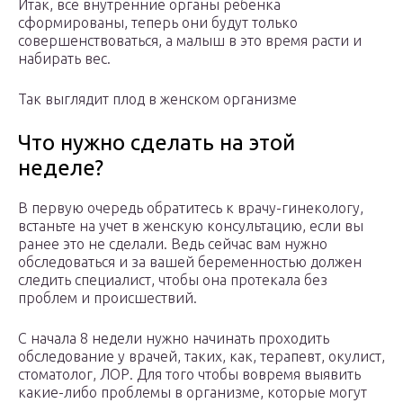
Итак, все внутренние органы ребенка
сформированы, теперь они будут только
совершенствоваться, а малыш в это время расти и
набирать вес.
Так выглядит плод в женском организме
Что нужно сделать на этой
неделе?
В первую очередь обратитесь к врачу-гинекологу,
встаньте на учет в женскую консультацию, если вы
ранее это не сделали. Ведь сейчас вам нужно
обследоваться и за вашей беременностью должен
следить специалист, чтобы она протекала без
проблем и происшествий.
С начала 8 недели нужно начинать проходить
обследование у врачей, таких, как, терапевт, окулист,
стоматолог, ЛОР. Для того чтобы вовремя выявить
какие-либо проблемы в организме, которые могут