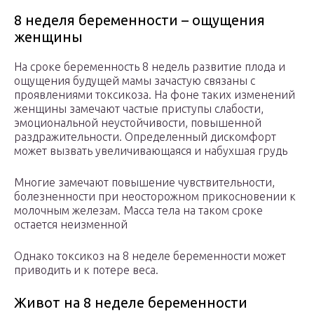
8 неделя беременности – ощущения
женщины
На сроке беременность 8 недель развитие плода и
ощущения будущей мамы зачастую связаны с
проявлениями токсикоза. На фоне таких изменений
женщины замечают частые приступы слабости,
эмоциональной неустойчивости, повышенной
раздражительности. Определенный дискомфорт
может вызвать увеличивающаяся и набухшая грудь
Многие замечают повышение чувствительности,
болезненности при неосторожном прикосновении к
молочным железам. Масса тела на таком сроке
остается неизменной
Однако токсикоз на 8 неделе беременности может
приводить и к потере веса.
Живот на 8 неделе беременности