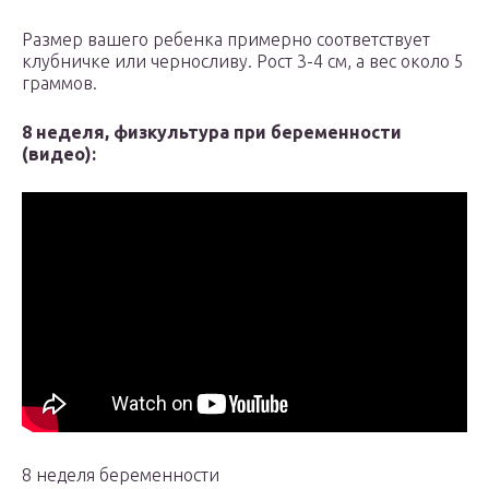
Размер вашего ребенка примерно соответствует
клубничке или черносливу. Рост 3-4 см, а вес около 5
граммов.
8 неделя, физкультура при беременности
(видео):
8 неделя беременности