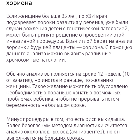
хориона
Если женщине больше 35 лет, по УЗИ врач
подозревает пороки развития у ребенка, уже были
случаи рождения детей с генетической патологией,
может быть принято решение о проведении этой
инвазивной процедуры. Врач иглой берет на анализ
ворсинки будущей плаценты — хориона. С помощью
данного анализа можно выявить различные
хромосомные патологии.
Обычно анализ выполняется на сроке 12 недель (10
от зачатия), но иногда и раньше, по желанию
женщины. Такое желание может быть обусловлено
необходимостью пораньше узнать о возможных
проблемах ребенка, чтобы не прерывать потом
беременность на большом сроке.
Минус процедуры в том, что есть риск выкидыша.
Более безопасным методом диагностики считается
анализ околоплодных вод (амниоцентез), но он
выполняется на больших сроках.