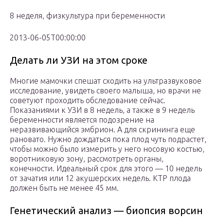
8 неделя, физкультура при беременности
2013-06-05T00:00:00
Делать ли УЗИ на этом сроке
Многие мамочки спешат сходить на ультразвуковое
исследование, увидеть своего малыша, но врачи не
советуют проходить обследование сейчас.
Показаниями к УЗИ в 8 недель, а также в 9 недель
беременности является подозрение на
неразвивающийся эмбрион. А для скрининга еще
рановато. Нужно дождаться пока плод чуть подрастет,
чтобы можно было измерить у него носовую костью,
воротниковую зону, рассмотреть органы,
конечности. Идеальный срок для этого — 10 недель
от зачатия или 12 акушерских недель. КТР плода
должен быть не менее 45 мм.
Генетический анализ — биопсия ворсин