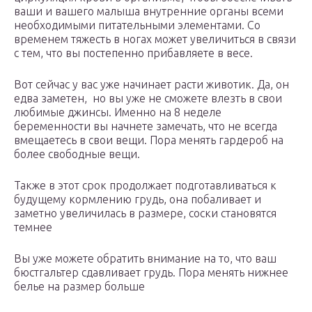
ваши и вашего малыша внутренние органы всеми
необходимыми питательными элементами. Со
временем тяжесть в ногах может увеличиться в связи
с тем, что вы постепенно прибавляете в весе.
Вот сейчас у вас уже начинает расти животик. Да, он
едва заметен, но вы уже не сможете влезть в свои
любимые джинсы. Именно на 8 неделе
беременности вы начнете замечать, что не всегда
вмещаетесь в свои вещи. Пора менять гардероб на
более свободные вещи.
Также в этот срок продолжает подготавливаться к
будущему кормлению грудь, она побаливает и
заметно увеличилась в размере, соски становятся
темнее
Вы уже можете обратить внимание на то, что ваш
бюстгальтер сдавливает грудь. Пора менять нижнее
белье на размер больше