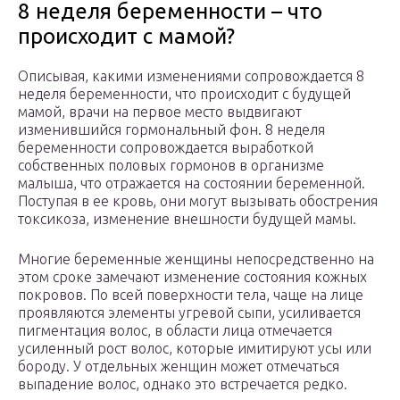
8 неделя беременности – что
происходит с мамой?
Описывая, какими изменениями сопровождается 8
неделя беременности, что происходит с будущей
мамой, врачи на первое место выдвигают
изменившийся гормональный фон. 8 неделя
беременности сопровождается выработкой
собственных половых гормонов в организме
малыша, что отражается на состоянии беременной.
Поступая в ее кровь, они могут вызывать обострения
токсикоза, изменение внешности будущей мамы.
Многие беременные женщины непосредственно на
этом сроке замечают изменение состояния кожных
покровов. По всей поверхности тела, чаще на лице
проявляются элементы угревой сыпи, усиливается
пигментация волос, в области лица отмечается
усиленный рост волос, которые имитируют усы или
бороду. У отдельных женщин может отмечаться
выпадение волос, однако это встречается редко.