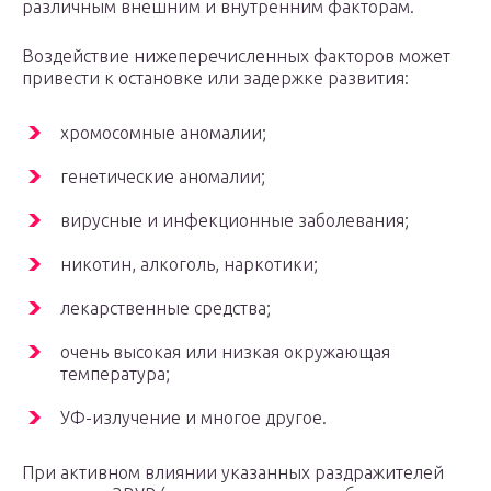
различным внешним и внутренним факторам.
Воздействие нижеперечисленных факторов может
привести к остановке или задержке развития:
хромосомные аномалии;
генетические аномалии;
вирусные и инфекционные заболевания;
никотин, алкоголь, наркотики;
лекарственные средства;
очень высокая или низкая окружающая
температура;
УФ-излучение и многое другое.
При активном влиянии указанных раздражителей