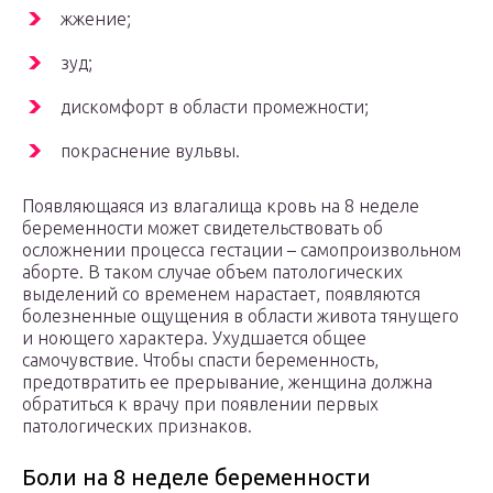
жжение;
зуд;
дискомфорт в области промежности;
покраснение вульвы.
Появляющаяся из влагалища кровь на 8 неделе
беременности может свидетельствовать об
осложнении процесса гестации – самопроизвольном
аборте. В таком случае объем патологических
выделений со временем нарастает, появляются
болезненные ощущения в области живота тянущего
и ноющего характера. Ухудшается общее
самочувствие. Чтобы спасти беременность,
предотвратить ее прерывание, женщина должна
обратиться к врачу при появлении первых
патологических признаков.
Боли на 8 неделе беременности