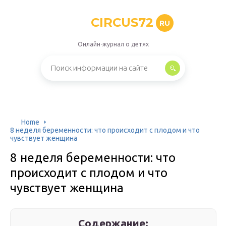
CIRCUS72
RU
Онлайн-журнал о детях
Home
8 неделя беременности: что происходит с плодом и что
чувствует женщина
8 неделя беременности: что
происходит с плодом и что
чувствует женщина
Содержание: