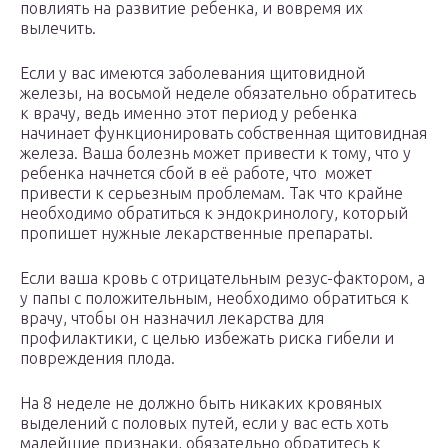
повлиять на развитие ребенка, и вовремя их
вылечить.
Если у вас имеются заболевания щитовидной
железы, на восьмой неделе обязательно обратитесь
к врачу, ведь именно этот период у ребенка
начинает функционировать собственная щитовидная
железа. Ваша болезнь может привести к тому, что у
ребенка начнется сбой в её работе, что может
привести к серьезным проблемам. Так что крайне
необходимо обратиться к эндокринологу, который
пропишет нужные лекарственные препараты.
Если ваша кровь с отрицательным резус-фактором, а
у папы с положительным, необходимо обратиться к
врачу, чтобы он назначил лекарства для
профилактики, с целью избежать риска гибели и
повреждения плода.
На 8 неделе не должно быть никаких кровяных
выделений с половых путей, если у вас есть хоть
малейшие признаки, обязательно обратитесь к