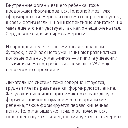
Внутренние органы вашего ребенка, тоже
продолжают формироваться. Головной мозг уже
сформировался. Нервная система совершенствуется,
в связи с этим малыш начинает активно двигаться, но
мама еще это не чувствует, так как он еще очень мал.
Сердце уже стало четырехкамерным.
На прошлой неделе сформировался половой
бугорок, а сейчас с него уже начинают развиваться
половые органы, у мальчиков — яички, а у девочки
— яичники. Но пол ребенка с помощью УЗИ еще
невозможно определить.
Дыхательная система тоже совершенствуется,
грудная клетка развивается, формируются легкие.
Желудок и кишечник принимают окончательную
форму и занимают нужное место в организме
ребенка, также формируется первая кишечная
петля. Тело малыша уже начало выпрямляться,
совершенствуется скелет, формируется кость черепа.