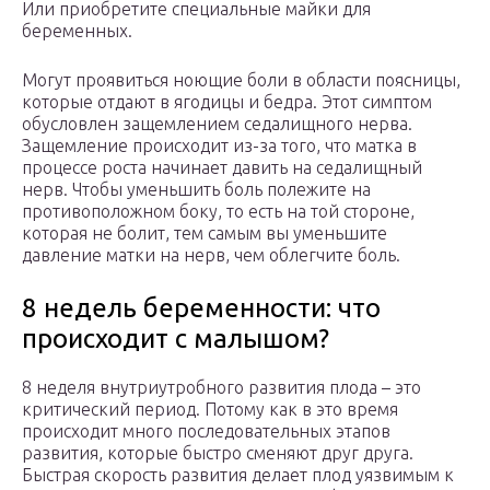
Или приобретите специальные майки для
беременных.
Могут проявиться ноющие боли в области поясницы,
которые отдают в ягодицы и бедра. Этот симптом
обусловлен защемлением седалищного нерва.
Защемление происходит из-за того, что матка в
процессе роста начинает давить на седалищный
нерв. Чтобы уменьшить боль полежите на
противоположном боку, то есть на той стороне,
которая не болит, тем самым вы уменьшите
давление матки на нерв, чем облегчите боль.
8 недель беременности: что
происходит с малышом?
8 неделя внутриутробного развития плода – это
критический период. Потому как в это время
происходит много последовательных этапов
развития, которые быстро сменяют друг друга.
Быстрая скорость развития делает плод уязвимым к