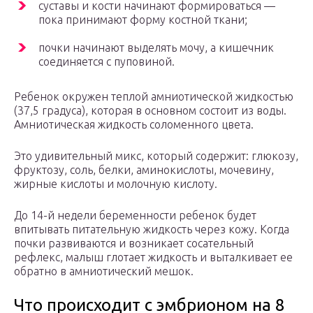
суставы и кости начинают формироваться —
пока принимают форму костной ткани;
почки начинают выделять мочу, а кишечник
соединяется с пуповиной.
Ребенок окружен теплой амниотической жидкостью
(37,5 градуса), которая в основном состоит из воды.
Амниотическая жидкость соломенного цвета.
Это удивительный микс, который содержит: глюкозу,
фруктозу, соль, белки, аминокислоты, мочевину,
жирные кислоты и молочную кислоту.
До 14-й недели беременности ребенок будет
впитывать питательную жидкость через кожу. Когда
почки развиваются и возникает сосательный
рефлекс, малыш глотает жидкость и выталкивает ее
обратно в амниотический мешок.
Что происходит с эмбрионом на 8