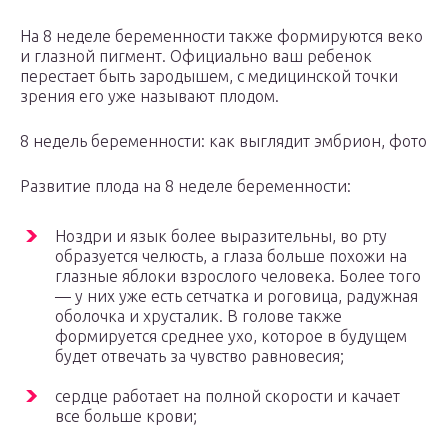
На 8 неделе беременности также формируются веко
и глазной пигмент. Официально ваш ребенок
перестает быть зародышем, с медицинской точки
зрения его уже называют плодом.
8 недель беременности: как выглядит эмбрион, фото
Развитие плода на 8 неделе беременности:
Ноздри и язык более выразительны, во рту
образуется челюсть, а глаза больше похожи на
глазные яблоки взрослого человека. Более того
— у них уже есть сетчатка и роговица, радужная
оболочка и хрусталик. В голове также
формируется среднее ухо, которое в будущем
будет отвечать за чувство равновесия;
сердце работает на полной скорости и качает
все больше крови;