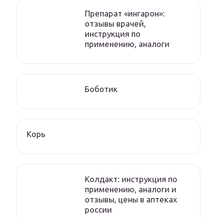
Препарат «ингарон»:
отзывы врачей,
инструкция по
применению, аналоги
Боботик
Корь
Колдакт: инструкция по
применению, аналоги и
отзывы, цены в аптеках
россии