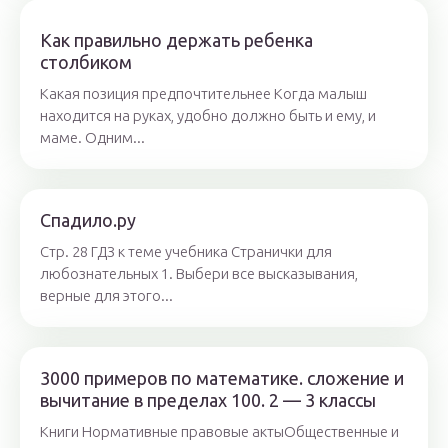
Как правильно держать ребенка
столбиком
Какая позиция предпочтительнее Когда малыш
находится на руках, удобно должно быть и ему, и
маме. Одним...
Спадило.ру
Стр. 28 ГДЗ к теме учебника Странички для
любознательных 1. Выбери все высказывания,
верные для этого...
3000 примеров по математике. сложение и
вычитание в пределах 100. 2 — 3 классы
Книги Нормативные правовые актыОбщественные и