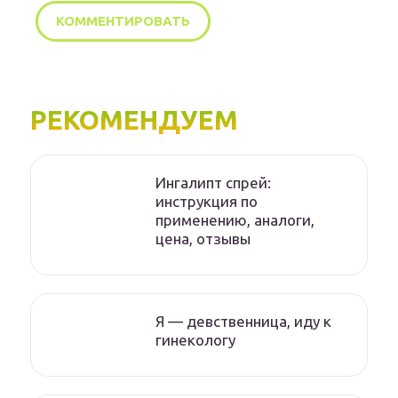
РЕКОМЕНДУЕМ
Ингалипт спрей:
инструкция по
применению, аналоги,
цена, отзывы
Я — девственница, иду к
гинекологу