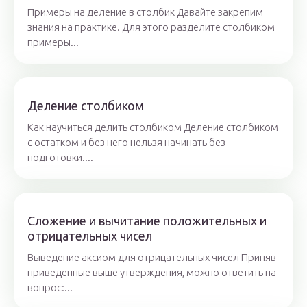
Примеры на деление в столбик Давайте закрепим
знания на практике. Для этого разделите столбиком
примеры...
Деление столбиком
Как научиться делить столбиком Деление столбиком
с остатком и без него нельзя начинать без
подготовки....
Сложение и вычитание положительных и
отрицательных чисел
Выведение аксиом для отрицательных чисел Приняв
приведенные выше утверждения, можно ответить на
вопрос:...