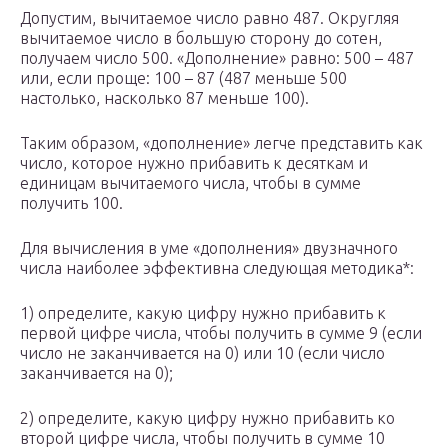
Допустим, вычитаемое число равно 487. Округляя
вычитаемое число в большую сторону до сотен,
получаем число 500. «Дополнение» равно: 500 – 487
или, если проще: 100 – 87 (487 меньше 500
настолько, насколько 87 меньше 100).
Таким образом, «дополнение» легче представить как
число, которое нужно прибавить к десяткам и
единицам вычитаемого числа, чтобы в сумме
получить 100.
Для вычисления в уме «дополнения» двузначного
числа наиболее эффективна следующая методика*:
1) определите, какую цифру нужно прибавить к
первой цифре числа, чтобы получить в сумме 9 (если
число не заканчивается на 0) или 10 (если число
заканчивается на 0);
2) определите, какую цифру нужно прибавить ко
второй цифре числа, чтобы получить в сумме 10