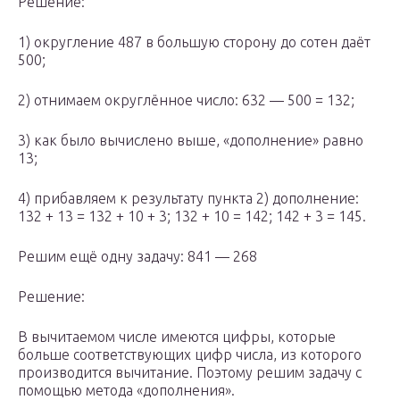
Решение:
1) округление 487 в большую сторону до сотен даёт
500;
2) отнимаем округлённое число: 632 — 500 = 132;
3) как было вычислено выше, «дополнение» равно
13;
4) прибавляем к результату пункта 2) дополнение:
132 + 13 = 132 + 10 + 3; 132 + 10 = 142; 142 + 3 = 145.
Решим ещё одну задачу: 841 — 268
Решение:
В вычитаемом числе имеются цифры, которые
больше соответствующих цифр числа, из которого
производится вычитание. Поэтому решим задачу с
помощью метода «дополнения».