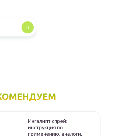
КОМЕНДУЕМ
Ингалипт спрей:
инструкция по
применению, аналоги,