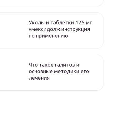
Уколы и таблетки 125 мг
«мексидол»: инструкция
по применению
Что такое галитоз и
основные методики его
лечения