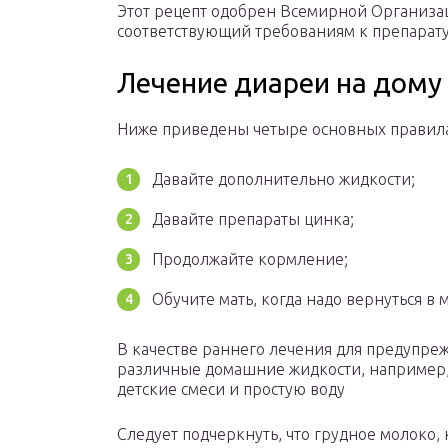
Этот рецепт одобрен Всемирной Организа
соответствующий требованиям к препарату
Лечение диареи на дому
Ниже приведены четыре основных правил
Давайте дополнительно жидкости;
Давайте препараты цинка;
Продолжайте кормление;
Обучите мать, когда надо вернуться 
В качестве раннего лечения для предупре
различные домашние жидкости, например,
детские смеси и простую воду
Следует подчеркнуть, что грудное молоко,