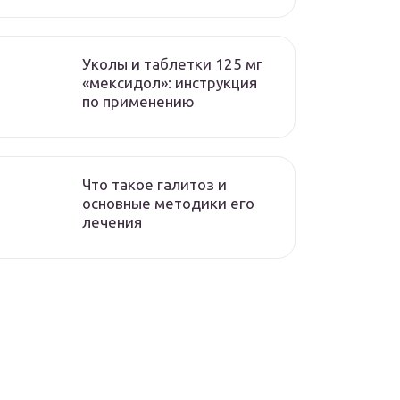
Уколы и таблетки 125 мг
«мексидол»: инструкция
по применению
Что такое галитоз и
основные методики его
лечения