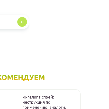
КОМЕНДУЕМ
Ингалипт спрей:
инструкция по
применению, аналоги,