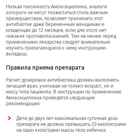
Низкая токсичность Амоксициллина, аналоги
которого не могут похвастаться столь важным
преимуществом, позволяет принимать этот
антибиотик даже беременным женщинам и
младенцам до 12 месяцев, если для этого нет
никаких противопоказаний. Тем не менее перед
применением лекарства следует внимательно
изучить прилагающуюся к нему инструкцию-
вкладыш.
Правила приема препарата
Расчет дозировки антибиотика должен выполнять
лечащий врач, учитывая не только возраст, но и
массу тела пациента. В инструкции по применению
Амоксициллина приводятся следующие
рекомендации:
Дети до двух лет максимальная суточная доза
препарата не должна превышать 20 миллиграмм
на один килограмм массы тела ребенка;