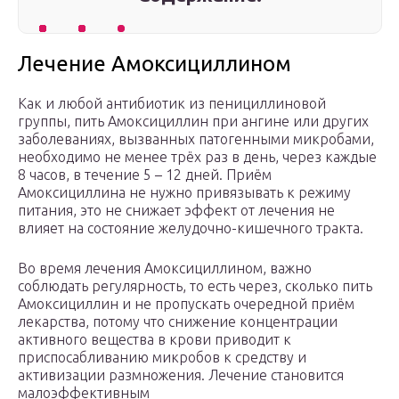
Лечение Амоксициллином
Как и любой антибиотик из пенициллиновой
группы, пить Амоксициллин при ангине или других
заболеваниях, вызванных патогенными микробами,
необходимо не менее трёх раз в день, через каждые
8 часов, в течение 5 – 12 дней. Приём
Амоксициллина не нужно привязывать к режиму
питания, это не снижает эффект от лечения не
влияет на состояние желудочно-кишечного тракта.
Во время лечения Амоксициллином, важно
соблюдать регулярность, то есть через, сколько пить
Амоксициллин и не пропускать очередной приём
лекарства, потому что снижение концентрации
активного вещества в крови приводит к
приспосабливанию микробов к средству и
активизации размножения. Лечение становится
малоэффективным