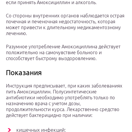
если принять Амоксициллин и алкоголь.
Со стороны внутренних органов наблюдается острая
почечная и печеночная недостаточность, которая
может привести к длительному медикаментозному
лечению.
Разумное употребление Амоксициллина действует
положительно на самочувствие больного и
способствует быстрому выздоровлению.
Показания
Инструкция предписывает, при каких заболеваниях
пить Амоксициллин. Полусинтетические
антибиотики необходимо употреблять только по
назначению врача с учетом дозы,
продолжительности курса. Лекарственно средство
действует бактерицидно при наличии:
кишечных инфекций;