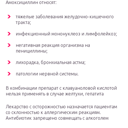
Амоксициллин относят:
тяжелые заболевания желудочно-кишечного
тракта;
инфекционный мононуклеоз и лимфолейкоз;
негативная реакция организма на
пенициллины;
лихорадка, бронхиальная астма;
патологии нервной системы.
В комбинации препарат с клавуаноловой кислотой
нельзя применять в случае желтухи, гепатита
Лекарство с осторожностью назначается пациентам
со склонностью к аллергическим реакциям.
Антибиотик запрещено совмещать с алкоголем