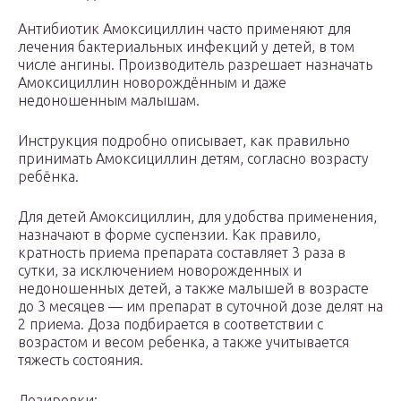
Антибиотик Амоксициллин часто применяют для
лечения бактериальных инфекций у детей, в том
числе ангины. Производитель разрешает назначать
Амоксициллин новорождённым и даже
недоношенным малышам.
Инструкция подробно описывает, как правильно
принимать Амоксициллин детям, согласно возрасту
ребёнка.
Для детей Амоксициллин, для удобства применения,
назначают в форме суспензии. Как правило,
кратность приема препарата составляет 3 раза в
сутки, за исключением новорожденных и
недоношенных детей, а также малышей в возрасте
до 3 месяцев — им препарат в суточной дозе делят на
2 приема. Доза подбирается в соответствии с
возрастом и весом ребенка, а также учитывается
тяжесть состояния.
Дозировки: