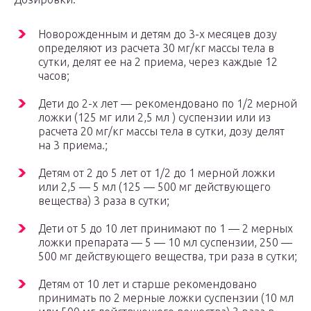
Новорожденным и детям до 3-х месяцев дозу
определяют из расчета 30 мг/кг массы тела в
сутки, делят ее на 2 приема, через каждые 12
часов;
Дети до 2-х лет — рекомендовано по 1/2 мерной
ложки (125 мг или 2,5 мл ) суспензии или из
расчета 20 мг/кг массы тела в сутки, дозу делят
на 3 приема.;
Детям от 2 до 5 лет от 1/2 до 1 мерной ложки
или 2,5 — 5 мл (125 — 500 мг действующего
вещества) 3 раза в сутки;
Дети от 5 до 10 лет принимают по 1 — 2 мерных
ложки препарата — 5 — 10 мл суспензии, 250 —
500 мг действующего вещества, три раза в сутки;
Детям от 10 лет и старше рекомендовано
принимать по 2 мерные ложки суспензии (10 мл