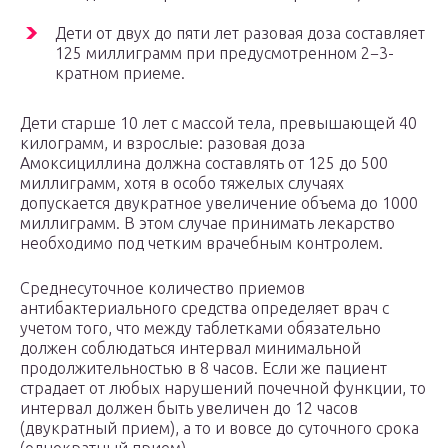
Дети от двух до пяти лет разовая доза составляет
125 миллиграмм при предусмотренном 2−3-
кратном приеме.
Дети старше 10 лет с массой тела, превышающей 40
килограмм, и взрослые: разовая доза
Амоксициллина должна составлять от 125 до 500
миллиграмм, хотя в особо тяжелых случаях
допускается двукратное увеличение объема до 1000
миллиграмм. В этом случае принимать лекарство
необходимо под четким врачебным контролем.
Среднесуточное количество приемов
антибактериального средства определяет врач с
учетом того, что между таблетками обязательно
должен соблюдаться интервал минимальной
продолжительностью в 8 часов. Если же пациент
страдает от любых нарушений почечной функции, то
интервал должен быть увеличен до 12 часов
(двукратный прием), а то и вовсе до суточного срока