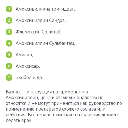
Амоксициллина тригидрат,
Амоксициллин Сандоз,
Флемоксин Солютаб,
Амоксициллин Сульбактам,
Амосин,
Амоксисар,
Экобол и др.
Важно — инструкция по применению
Амоксициллин, цена и отзывы к аналогам не
относятся и не могут применяться как руководство по
применению препаратов схожего состава или
действия. Все терапевтические назначения должен
делать врач