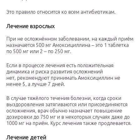
Это правило относится ко всем антибиотикам.
Лечение взрослых
При не осложнённом заболевании, на каждый приём
назначается 500 мг Амоксициллина – это 1 таблетка
по 500 мг или 2 – по 250 мг.
Если в процессе лечения есть положительная
динамика и риска развития осложнений
нет, рекомендуют принимать Амоксициллин не
менее 5, а лучше 7 дней.
В случае тяжёлого течения болезни, когда сроки
выздоровления затягиваются или присоединяются
осложнения, врач обычно назначает повышение
дозировки до 750 мг и в некоторых случаях даже до
1000 мг на приём. Курс лечения также продлевается.
Лечение детей