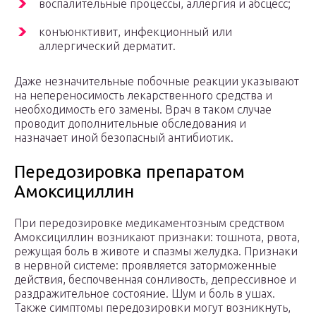
воспалительные процессы, аллергия и абсцесс;
конъюнктивит, инфекционный или
аллергический дерматит.
Даже незначительные побочные реакции указывают
на непереносимость лекарственного средства и
необходимость его замены. Врач в таком случае
проводит дополнительные обследования и
назначает иной безопасный антибиотик.
Передозировка препаратом
Амоксициллин
При передозировке медикаментозным средством
Амоксициллин возникают признаки: тошнота, рвота,
режущая боль в животе и спазмы желудка. Признаки
в нервной системе: проявляется заторможенные
действия, беспочвенная сонливость, депрессивное и
раздражительное состояние. Шум и боль в ушах.
Также симптомы передозировки могут возникнуть,