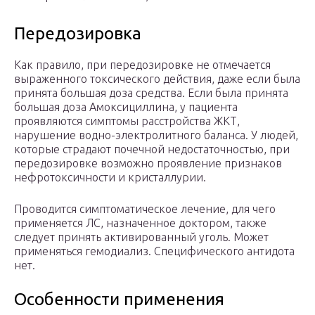
Передозировка
Как правило, при передозировке не отмечается
выраженного токсического действия, даже если была
принята большая доза средства. Если была принята
большая доза Амоксициллина, у пациента
проявляются симптомы расстройства ЖКТ,
нарушение водно-электролитного баланса. У людей,
которые страдают почечной недостаточностью, при
передозировке возможно проявление признаков
нефротоксичности и кристаллурии.
Проводится симптоматическое лечение, для чего
применяется ЛС, назначенное доктором, также
следует принять активированный уголь. Может
применяться гемодиализ. Специфического антидота
нет.
Особенности применения