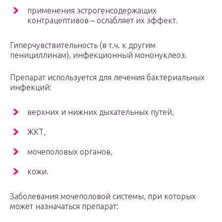
применения эстрогенсодержащих
контрацептивов – ослабляет их эффект.
Гиперчувствительность (в т.ч. к другим
пенициллинам), инфекционный мононуклеоз.
Препарат используется для лечения бактериальных
инфекций:
верхних и нижних дыхательных путей,
ЖКТ,
мочеполовых органов,
кожи.
Заболевания мочеполовой системы, при которых
может назначаться препарат: