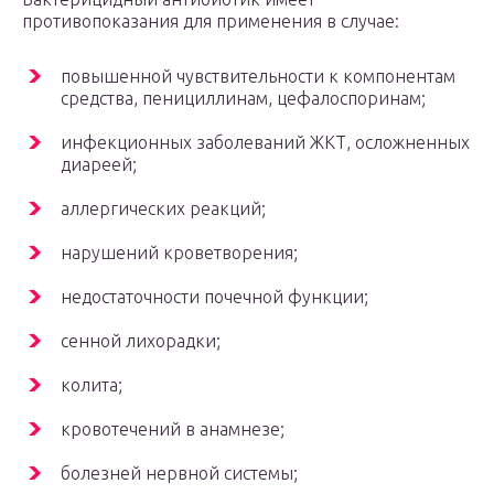
противопоказания для применения в случае:
повышенной чувствительности к компонентам
средства, пенициллинам, цефалоспоринам;
инфекционных заболеваний ЖКТ, осложненных
диареей;
аллергических реакций;
нарушений кроветворения;
недостаточности почечной функции;
сенной лихорадки;
колита;
кровотечений в анамнезе;
болезней нервной системы;