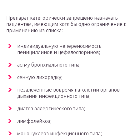
Препарат категорически запрещено назначать
пациентам, имеющим хотя бы одно ограничение к
применению из списка:
индивидуальную непереносимость
пенициллинов и цефалоспоринов;
астму бронхиального типа;
сенную лихорадку;
незалеченные вовремя патологии органов
дыхания инфекционного типа;
диатез аллергического типа;
лимфолейкоз;
мононуклеоз инфекционного типа;