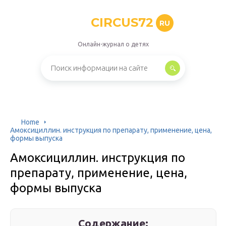
CIRCUS72
RU
Онлайн-журнал о детях
Home
Амоксициллин. инструкция по препарату, применение, цена,
формы выпуска
Амоксициллин. инструкция по
препарату, применение, цена,
формы выпуска
Содержание: