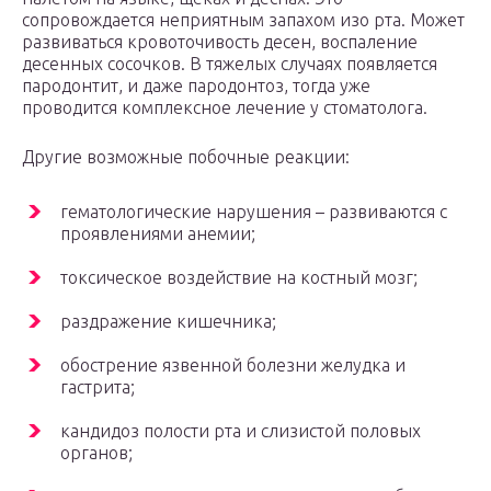
сопровождается неприятным запахом изо рта. Может
развиваться кровоточивость десен, воспаление
десенных сосочков. В тяжелых случаях появляется
пародонтит, и даже пародонтоз, тогда уже
проводится комплексное лечение у стоматолога.
Другие возможные побочные реакции:
гематологические нарушения – развиваются с
проявлениями анемии;
токсическое воздействие на костный мозг;
раздражение кишечника;
обострение язвенной болезни желудка и
гастрита;
кандидоз полости рта и слизистой половых
органов;