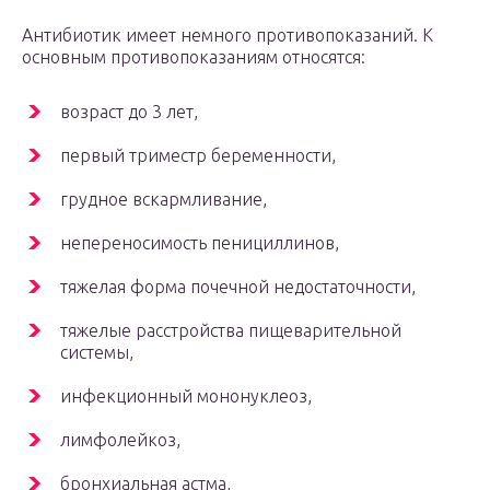
Антибиотик имеет немного противопоказаний. К
основным противопоказаниям относятся:
возраст до 3 лет,
первый триместр беременности,
грудное вскармливание,
непереносимость пенициллинов,
тяжелая форма почечной недостаточности,
тяжелые расстройства пищеварительной
системы,
инфекционный мононуклеоз,
лимфолейкоз,
бронхиальная астма,